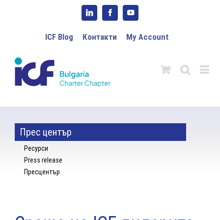
ICF Blog
Контакти
My Account
Прес център
Ресурси
Press release
Пресцентър