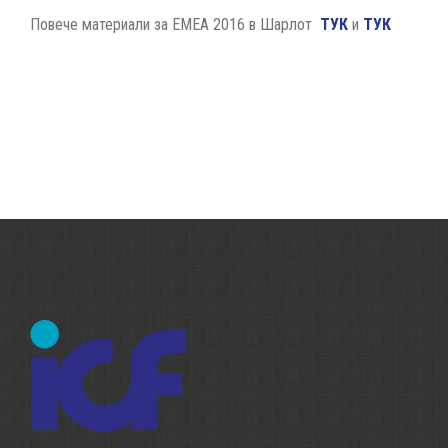
Повече материали за ЕМЕА 2016 в Шарлот
ТУК
и
ТУК