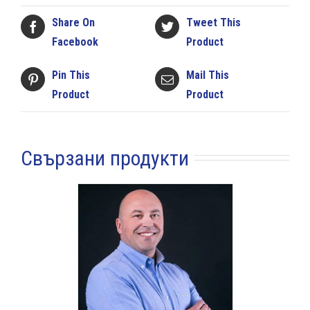
Share On
Tweet This
Facebook
Product
Pin This
Mail This
Product
Product
Свързани продукти