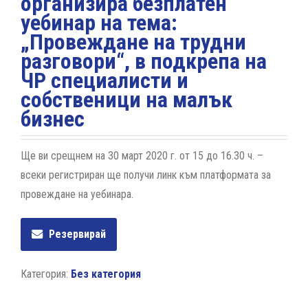
организира безплатен
уебинар на тема:
„Провеждане на трудни
разговори“, в подкрепа на
ЧР специалисти и
собственици на малък
бизнес
Ще ви срещнем на 30 март 2020 г. от 15 до 16.30 ч. –
всеки регистриран ще получи линк към платформата за
провеждане на уебинара.
Резервирай
Категория:
Без категория