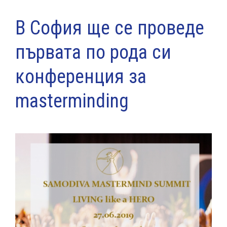
В София ще се проведе
първата по рода си
конференция за
masterminding