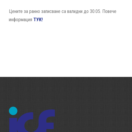
Цените за ранно записване са валидни до 30.05. Повече
информация
ТУК!